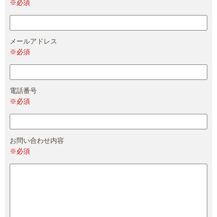
※必須
メールアドレス
※必須
電話番号
※必須
お問い合わせ内容
※必須