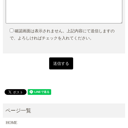
確認画面は表示されません。上記内容にて送信しますの
で、よろしければチェックを入れてください。
HOME