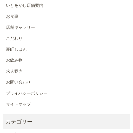
いとをかし店舗案内
お食事
店舗ギャラリー
こだわり
裏町しはん
お飲み物
求人案内
お問い合わせ
プライバシーポリシー
サイトマップ